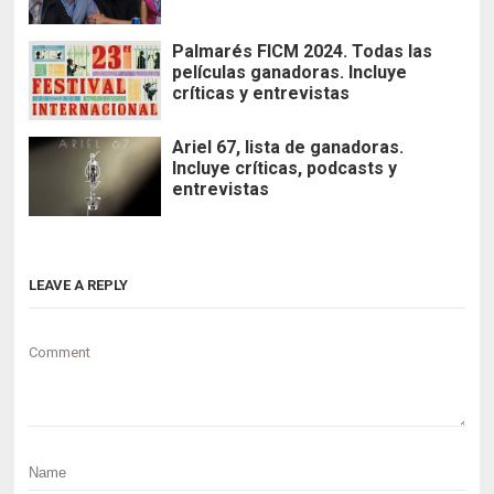
Palmarés FICM 2024. Todas las
películas ganadoras. Incluye
críticas y entrevistas
Ariel 67, lista de ganadoras.
Incluye críticas, podcasts y
entrevistas
LEAVE A REPLY
Comment