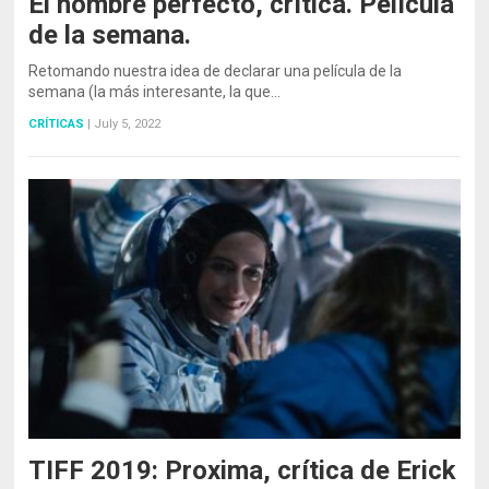
El hombre perfecto, crítica. Película
de la semana.
Retomando nuestra idea de declarar una película de la
semana (la más interesante, la que…
CRÍTICAS
|
July 5, 2022
TIFF 2019: Proxima, crítica de Erick