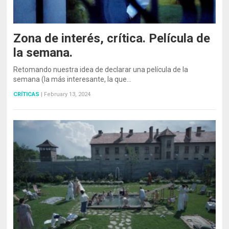
Zona de interés, crítica. Película de
la semana.
Retomando nuestra idea de declarar una película de la
semana (la más interesante, la que…
CRÍTICAS
|
February 13, 2024