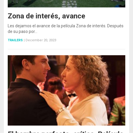
Zona de interés, avance
Les dejamos el avance de la película Zona de interés. Después
de su paso por…
TRAILERS
|
December 20, 2023