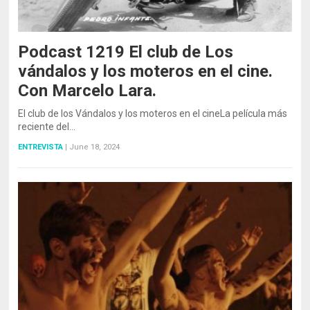
Podcast 1219 El club de Los
vándalos y los moteros en el cine.
Con Marcelo Lara.
El club de los Vándalos y los moteros en el cineLa película más
reciente del…
ENTREVISTA
|
June 18, 2024