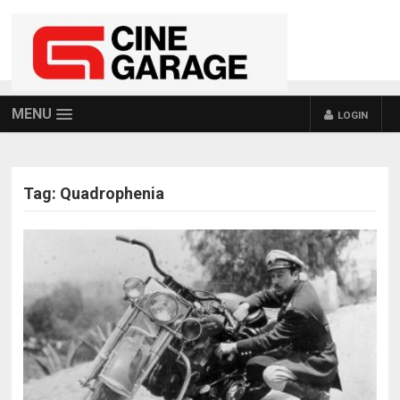
MENU
LOGIN
Tag:
Quadrophenia