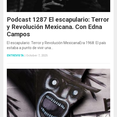
Podcast 1287 El escapulario: Terror
y Revolución Mexicana. Con Edna
Campos
El escapulario: Terror y Revolución MexicanaEra 1968. El país
estaba a punto de vivir una…
ENTREVISTA
|
October 7, 2025