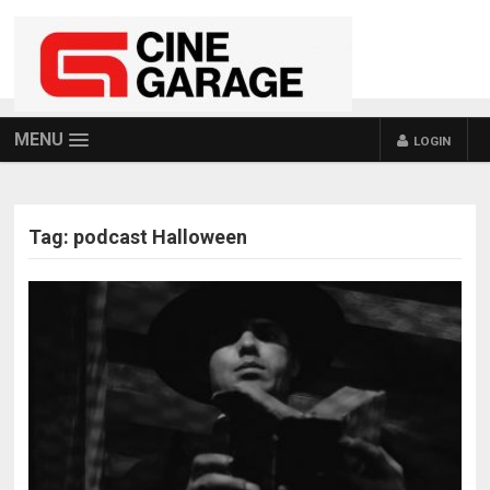
MENU
LOGIN
Tag:
podcast Halloween