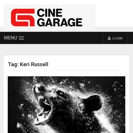
MENU
LOGIN
Tag:
Keri Russell