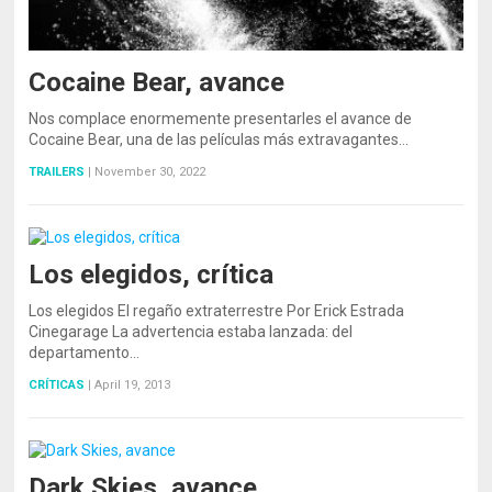
Cocaine Bear, avance
Nos complace enormemente presentarles el avance de
Cocaine Bear, una de las películas más extravagantes…
TRAILERS
|
November 30, 2022
Los elegidos, crítica
Los elegidos El regaño extraterrestre Por Erick Estrada
Cinegarage La advertencia estaba lanzada: del
departamento…
CRÍTICAS
|
April 19, 2013
Dark Skies, avance