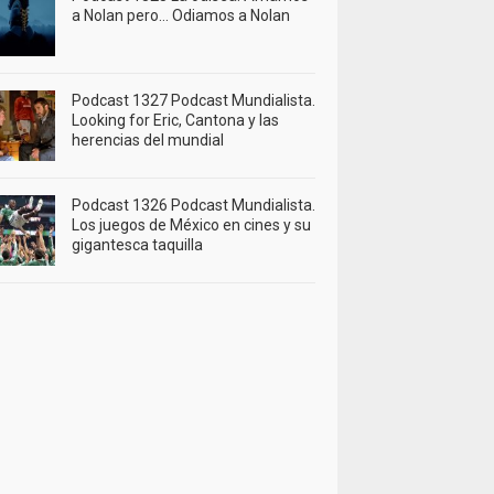
a Nolan pero… Odiamos a Nolan
Podcast 1327 Podcast Mundialista.
Looking for Eric, Cantona y las
herencias del mundial
Podcast 1326 Podcast Mundialista.
Los juegos de México en cines y su
gigantesca taquilla