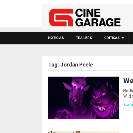
NOTICIAS
TRAILERS
CRÍTICAS
Tag:
Jordan Peele
We
Netfl
Wild 
TRAIL