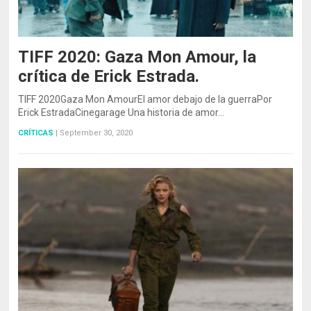
TIFF 2020: Gaza Mon Amour, la
crítica de Erick Estrada.
TIFF 2020Gaza Mon AmourEl amor debajo de la guerraPor
Erick EstradaCinegarage Una historia de amor…
CRÍTICAS
|
September 30, 2020