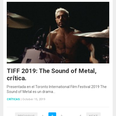
TIFF 2019: The Sound of Metal,
crítica.
Presentada en el Toronto International Film Festival 2019 The
Sound of Metal es un drama…
CRÍTICAS
|
October 15, 2019