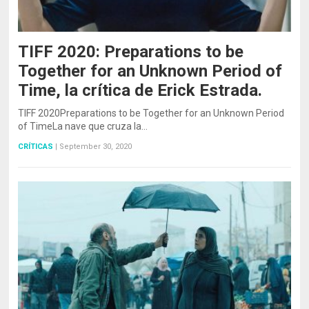
TIFF 2020: Preparations to be
Together for an Unknown Period of
Time, la crítica de Erick Estrada.
TIFF 2020Preparations to be Together for an Unknown Period
of TimeLa nave que cruza la…
CRÍTICAS
|
September 30, 2020