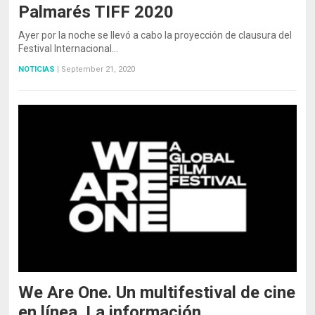
Palmarés TIFF 2020
Ayer por la noche se llevó a cabo la proyección de clausura del
Festival Internacional…
NOTICIAS
|
September 21, 2020
We Are One. Un multifestival de cine
en línea. La información.