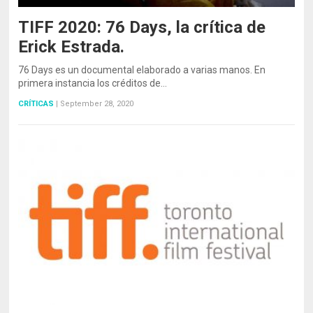
TIFF 2020: 76 Days, la crítica de
Erick Estrada.
76 Days es un documental elaborado a varias manos. En
primera instancia los créditos de…
CRÍTICAS
|
September 28, 2020