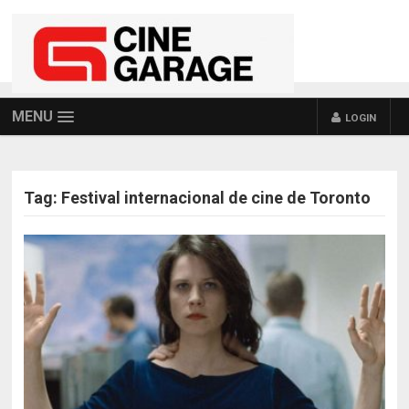
MENU
LOGIN
Tag:
Festival internacional de cine de Toronto
POSTS NAVIGATION