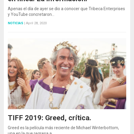
Apenas el día de ayer se dio a conocer que Tribeca Enterprises
y YouTube concretaron…
NOTICIAS
|
April 28, 2020
TIFF 2019: Greed, crítica.
Greed es la película más reciente de Michael Winterbottom,
una en la que regresa a…