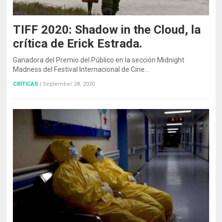
TIFF 2020: Shadow in the Cloud, la
crítica de Erick Estrada.
Ganadora del Premio del Público en la sección Midnight
Madness del Festival Internacional de Cine…
CRÍTICAS
|
September 28, 2020