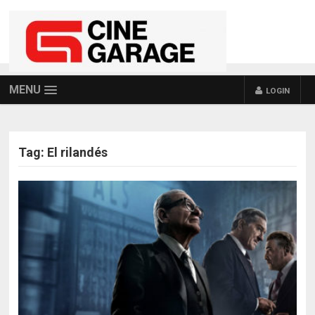
MENU
LOGIN
Tag:
El rilandés