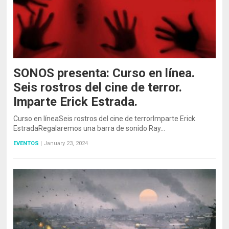
SONOS presenta: Curso en línea.
Seis rostros del cine de terror.
Imparte Erick Estrada.
Curso en líneaSeis rostros del cine de terrorImparte Erick
EstradaRegalaremos una barra de sonido Ray…
EVENTOS
|
January 23, 2024