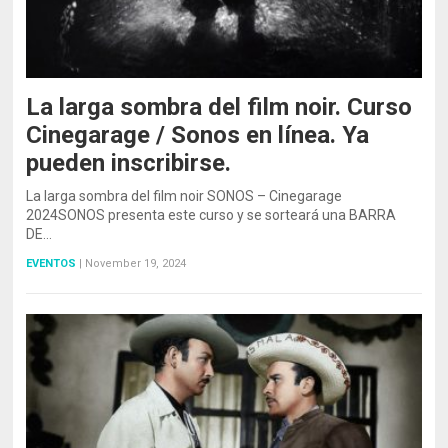
La larga sombra del film noir. Curso
Cinegarage / Sonos en línea. Ya
pueden inscribirse.
La larga sombra del film noir SONOS – Cinegarage
2024SONOS presenta este curso y se sorteará una BARRA
DE…
EVENTOS
|
November 19, 2024