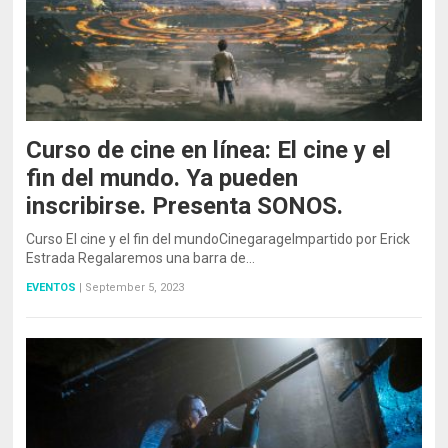
Curso de cine en línea: El cine y el
fin del mundo. Ya pueden
inscribirse. Presenta SONOS.
Curso El cine y el fin del mundoCinegarageImpartido por Erick
Estrada Regalaremos una barra de…
EVENTOS
|
September 5, 2023