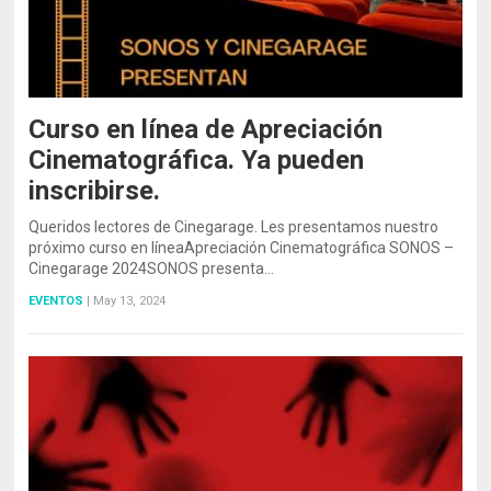
Curso en línea de Apreciación
Cinematográfica. Ya pueden
inscribirse.
Queridos lectores de Cinegarage. Les presentamos nuestro
próximo curso en líneaApreciación Cinematográfica SONOS –
Cinegarage 2024SONOS presenta…
EVENTOS
|
May 13, 2024