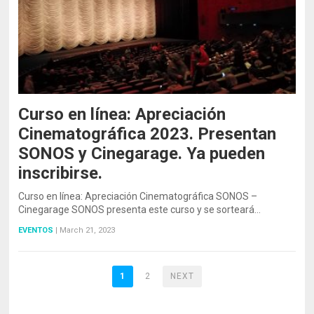
Curso en línea: Apreciación
Cinematográfica 2023. Presentan
SONOS y Cinegarage. Ya pueden
inscribirse.
Curso en línea: Apreciación Cinematográfica SONOS –
Cinegarage SONOS presenta este curso y se sorteará…
EVENTOS
|
March 21, 2023
1
2
NEXT