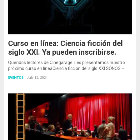
Curso en línea: Ciencia ficción del
siglo XXI. Ya pueden inscribirse.
Queridos lectores de Cinegarage. Les presentamos nuestro
próximo curso en líneaCiencia ficción del siglo XXI SONOS –…
EVENTOS
|
July 12, 2024