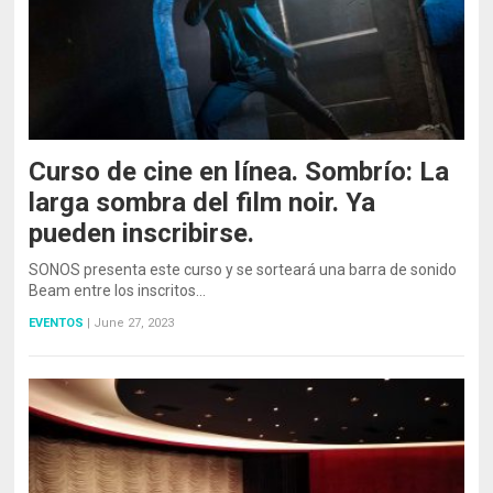
Curso de cine en línea. Sombrío: La
larga sombra del film noir. Ya
pueden inscribirse.
SONOS presenta este curso y se sorteará una barra de sonido
Beam entre los inscritos…
EVENTOS
|
June 27, 2023