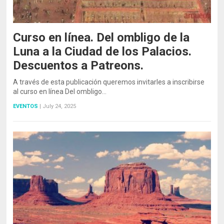
Curso en línea. Del ombligo de la
Luna a la Ciudad de los Palacios.
Descuentos a Patreons.
A través de esta publicación queremos invitarles a inscribirse
al curso en línea Del ombligo…
EVENTOS
|
July 24, 2025