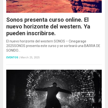
Sonos presenta curso online. El
nuevo horizonte del western. Ya
pueden inscribirse.
El nuevo horizonte del western SONOS – Cinegarage
2025SONOS presenta este curso y se sorteará una BARRA DE
SONIDO…
EVENTOS
|
March 25, 2025