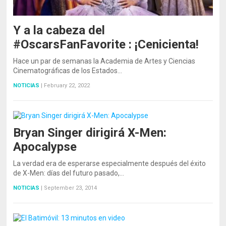
Y a la cabeza del
#OscarsFanFavorite : ¡Cenicienta!
Hace un par de semanas la Academia de Artes y Ciencias
Cinematográficas de los Estados…
NOTICIAS
|
February 22, 2022
Bryan Singer dirigirá X-Men:
Apocalypse
La verdad era de esperarse especialmente después del éxito
de X-Men: días del futuro pasado,…
NOTICIAS
|
September 23, 2014