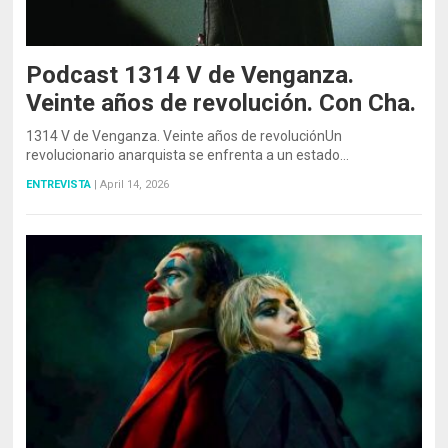
Podcast 1314 V de Venganza.
Veinte años de revolución. Con Cha.
1314 V de Venganza. Veinte años de revoluciónUn
revolucionario anarquista se enfrenta a un estado…
ENTREVISTA
|
April 14, 2026