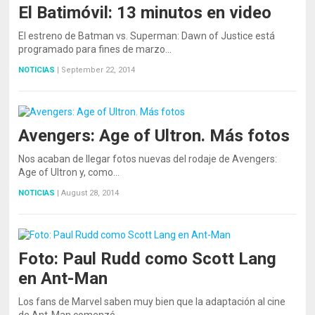
El Batimóvil: 13 minutos en video
El estreno de Batman vs. Superman: Dawn of Justice está
programado para fines de marzo…
NOTICIAS
|
September 22, 2014
Avengers: Age of Ultron. Más fotos
Nos acaban de llegar fotos nuevas del rodaje de Avengers:
Age of Ultron y, como…
NOTICIAS
|
August 28, 2014
Foto: Paul Rudd como Scott Lang
en Ant-Man
Los fans de Marvel saben muy bien que la adaptación al cine