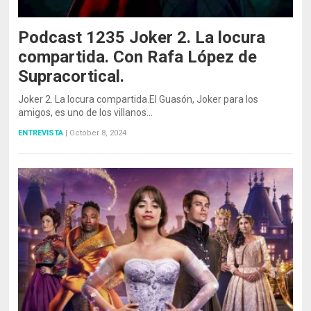
Podcast 1235 Joker 2. La locura
compartida. Con Rafa López de
Supracortical.
Joker 2. La locura compartida.El Guasón, Joker para los
amigos, es uno de los villanos…
ENTREVISTA
|
October 8, 2024