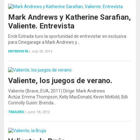
Mark Andrews y Katherine Sarafian,
Valiente. Entrevista
Erick Estrada tuvo la oportunidad de entrevistar en exclusiva
para Cinegarage a Mark Andrews y…
ENTREVISTA
|
July 20, 2012
Valiente, los juegos de verano.
Valiente (Brave, EUA, 2011) Dirige: Mark Andrews
Actúa: Emma Thompson, Kelly MacDonald, Kevin McKidd, Billi
Connolly Guión: Brenda…
TRAILERS
|
June 18, 2012