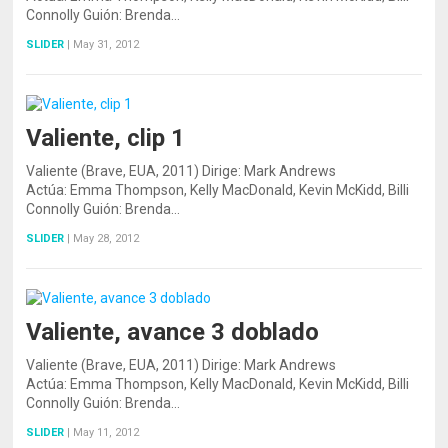
Connolly Guión: Brenda…
SLIDER
|
May 31, 2012
Valiente, clip 1
Valiente (Brave, EUA, 2011) Dirige: Mark Andrews
Actúa: Emma Thompson, Kelly MacDonald, Kevin McKidd, Billi
Connolly Guión: Brenda…
SLIDER
|
May 28, 2012
Valiente, avance 3 doblado
Valiente (Brave, EUA, 2011) Dirige: Mark Andrews
Actúa: Emma Thompson, Kelly MacDonald, Kevin McKidd, Billi
Connolly Guión: Brenda…
SLIDER
|
May 11, 2012