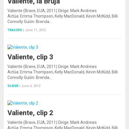
Valiente, la Bruja
Valiente (Brave, EUA, 2011) Dirige: Mark Andrews
Actúa: Emma Thompson, Kelly MacDonald, Kevin McKidd, Billi
Connolly Guión: Brenda…
TRAILERS
|
June 11, 2012
Valiente, clip 3
Valiente (Brave, EUA, 2011) Dirige: Mark Andrews
Actúa: Emma Thompson, Kelly MacDonald, Kevin McKidd, Billi
Connolly Guión: Brenda…
SLIDER
|
June 4, 2012
Valiente, clip 2
Valiente (Brave, EUA, 2011) Dirige: Mark Andrews
Actúa: Emma Thompson, Kelly MacDonald, Kevin McKidd, Billi