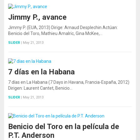
Jimmy P., avance
Jimmy P. (EUA, 2013) Dirige: Arnaud Desplechin Actúan:
Benicio del Toro, Mathieu Amalric, Gina McKee,…
SLIDER
|
May 21, 2013
7 días en la Habana
7 días en La Habana (7 Days in Havana, Francia-España, 2012)
Dirigen: Laurent Cantet, Benicio…
SLIDER
|
May 21, 2013
Benicio del Toro en la película de
P.T. Anderson