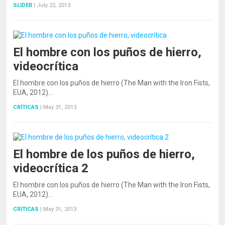
SLIDER
|
July 22, 2013
El hombre con los puños de hierro,
videocrítica
El hombre con los puños de hierro (The Man with the Iron Fists,
EUA, 2012)…
CRÍTICAS
|
May 31, 2013
El hombre de los puños de hierro,
videocrítica 2
El hombre con los puños de hierro (The Man with the Iron Fists,
EUA, 2012)…
CRÍTICAS
|
May 31, 2013