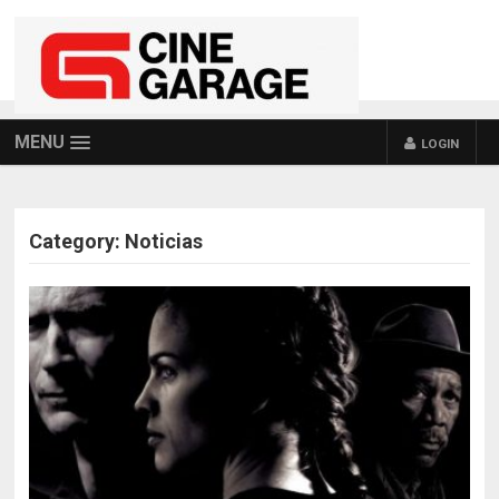
MENU
LOGIN
Category:
Noticias
POSTS NAVIGATION