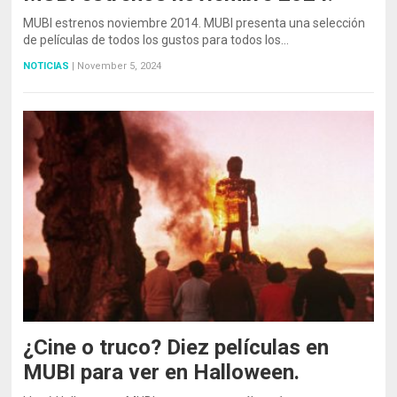
MUBI estrenos noviembre 2014. MUBI presenta una selección
de películas de todos los gustos para todos los…
NOTICIAS
|
November 5, 2024
¿Cine o truco? Diez películas en
MUBI para ver en Halloween.