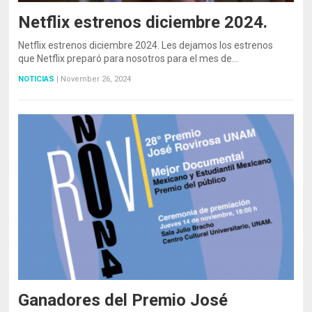
Netflix estrenos diciembre 2024.
Netflix estrenos diciembre 2024. Les dejamos los estrenos
que Netflix preparó para nosotros para el mes de…
NOTICIAS
|
November 26, 2024
Ganadores del Premio José