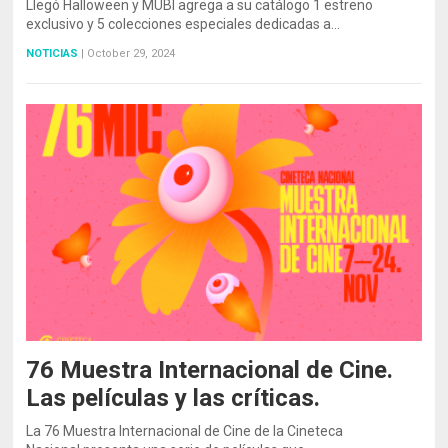
Llegó Halloween y MUBI agrega a su catálogo 1 estreno
exclusivo y 5 colecciones especiales dedicadas a…
NOTICIAS
|
October 29, 2024
76 Muestra Internacional de Cine.
Las películas y las críticas.
La 76 Muestra Internacional de Cine de la Cineteca