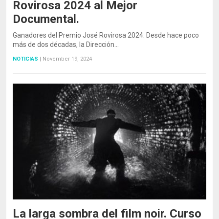
Rovirosa 2024 al Mejor
Documental.
Ganadores del Premio José Rovirosa 2024. Desde hace poco
más de dos décadas, la Dirección…
NOTICIAS
|
November 19, 2024
La larga sombra del film noir. Curso