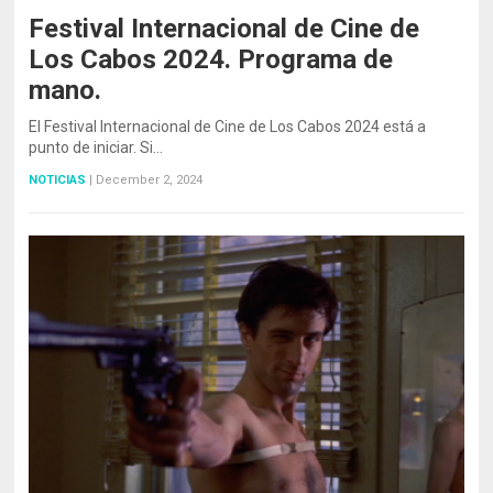
Festival Internacional de Cine de
Los Cabos 2024. Programa de
mano.
El Festival Internacional de Cine de Los Cabos 2024 está a
punto de iniciar. Si…
NOTICIAS
|
December 2, 2024