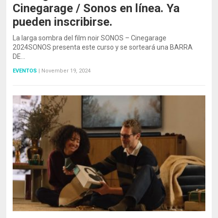
Cinegarage / Sonos en línea. Ya
pueden inscribirse.
La larga sombra del film noir SONOS – Cinegarage
2024SONOS presenta este curso y se sorteará una BARRA
DE…
EVENTOS
|
November 19, 2024