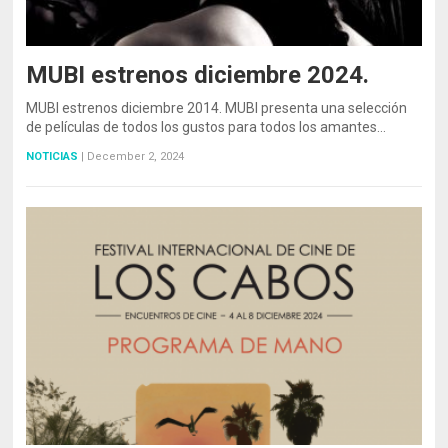
MUBI estrenos diciembre 2024.
MUBI estrenos diciembre 2014. MUBI presenta una selección
de películas de todos los gustos para todos los amantes…
NOTICIAS
|
December 2, 2024