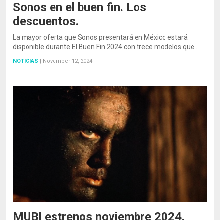
Sonos en el buen fin. Los
descuentos.
La mayor oferta que Sonos presentará en México estará
disponible durante El Buen Fin 2024 con trece modelos que…
NOTICIAS
|
November 12, 2024
MUBI estrenos noviembre 2024.