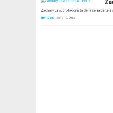
Za
Zachary Levi, protagonista de la seria de te
NOTICIAS
|
June 12, 2012