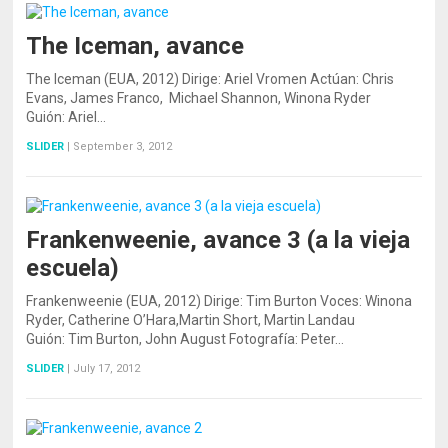
The Iceman, avance
The Iceman (EUA, 2012) Dirige: Ariel Vromen Actúan: Chris
Evans, James Franco, Michael Shannon, Winona Ryder
Guión: Ariel…
SLIDER
|
September 3, 2012
Frankenweenie, avance 3 (a la vieja
escuela)
Frankenweenie (EUA, 2012) Dirige: Tim Burton Voces: Winona
Ryder, Catherine O’Hara,Martin Short, Martin Landau
Guión: Tim Burton, John August Fotografía: Peter…
SLIDER
|
July 17, 2012