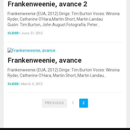
Frankenweenie, avance 2
Frankenweenie (EUA, 2012) Dirige: Tim Burton Voces: Winona
Ryder, Catherine O’Hara,Martin Short, Martin Landau
Guión: Tim Burton, John August Fotografía: Peter…
SLIDER
|
June 27, 2012
Frankenweenie, avance
Frankenweenie (EUA, 2012) Dirige: Tim Burton Voces: Winona
Ryder, Catherine O’Hara, Martin Short, Martin Landau…
SLIDER
|
March 5, 2012
PREVIOUS
1
2