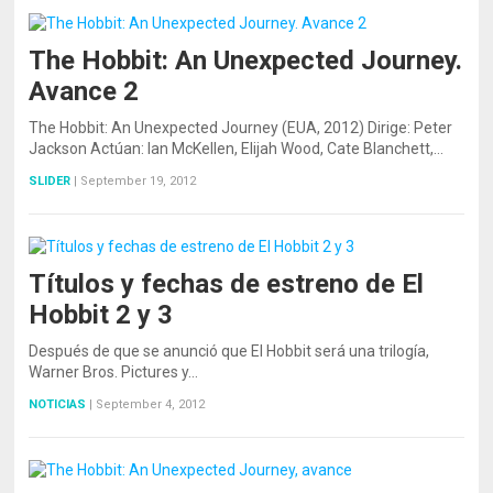
The Hobbit: An Unexpected Journey.
Avance 2
The Hobbit: An Unexpected Journey (EUA, 2012) Dirige: Peter
Jackson Actúan: Ian McKellen, Elijah Wood, Cate Blanchett,…
SLIDER
|
September 19, 2012
Títulos y fechas de estreno de El
Hobbit 2 y 3
Después de que se anunció que El Hobbit será una trilogía,
Warner Bros. Pictures y…
NOTICIAS
|
September 4, 2012