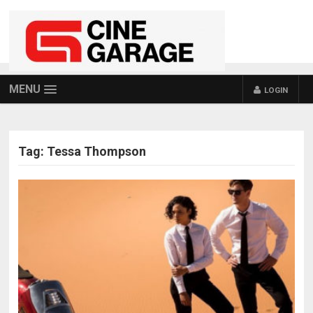
MENU
LOGIN
Tag:
Tessa Thompson