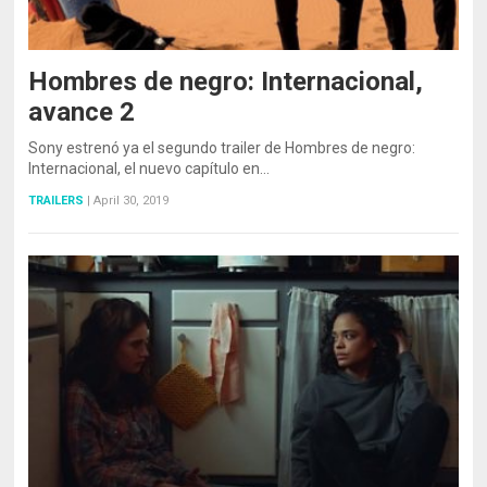
Hombres de negro: Internacional,
avance 2
Sony estrenó ya el segundo trailer de Hombres de negro:
Internacional, el nuevo capítulo en…
TRAILERS
|
April 30, 2019