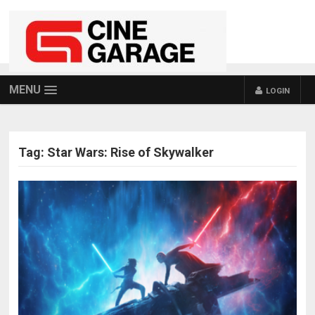
MENU
LOGIN
Tag:
Star Wars: Rise of Skywalker