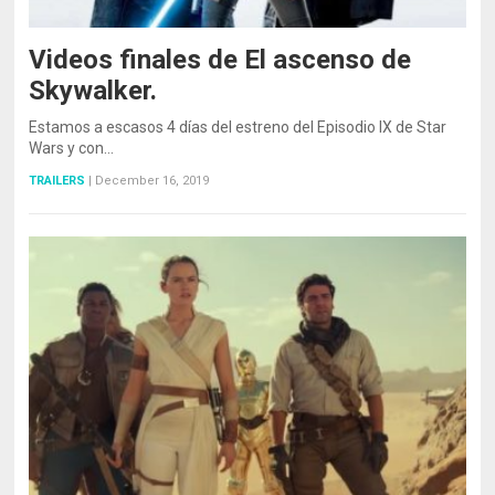
Videos finales de El ascenso de
Skywalker.
Estamos a escasos 4 días del estreno del Episodio IX de Star
Wars y con…
TRAILERS
|
December 16, 2019