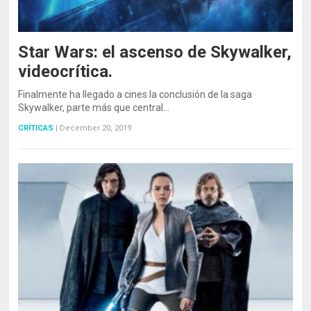
Star Wars: el ascenso de Skywalker,
videocrítica.
Finalmente ha llegado a cines la conclusión de la saga
Skywalker, parte más que central…
CRÍTICAS
|
December 20, 2019