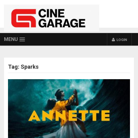
MENU
LOGIN
Tag:
Sparks