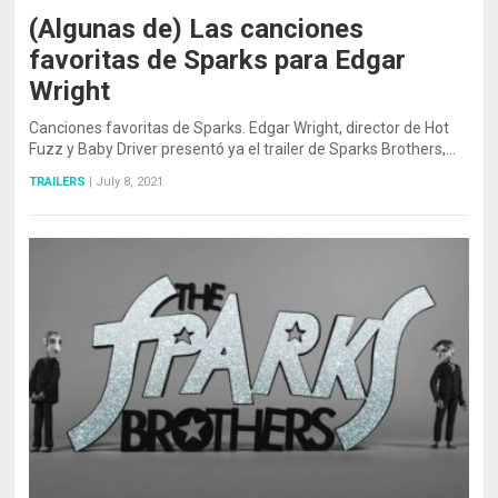
(Algunas de) Las canciones
favoritas de Sparks para Edgar
Wright
Canciones favoritas de Sparks. Edgar Wright, director de Hot
Fuzz y Baby Driver presentó ya el trailer de Sparks Brothers,…
TRAILERS
|
July 8, 2021