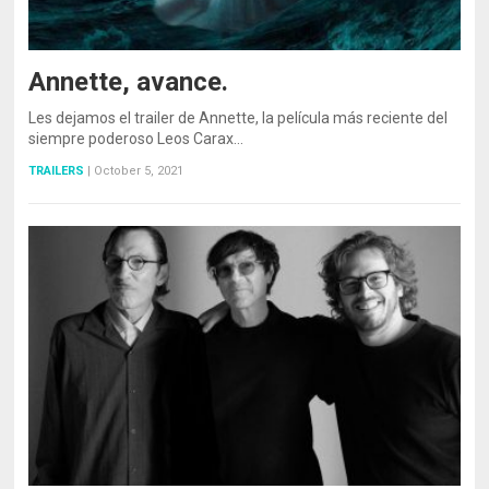
Annette, avance.
Les dejamos el trailer de Annette, la película más reciente del
siempre poderoso Leos Carax…
TRAILERS
|
October 5, 2021