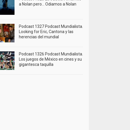
a Nolan pero… Odiamos a Nolan
Podcast 1327 Podcast Mundialista.
Looking for Eric, Cantona y las
herencias del mundial
Podcast 1326 Podcast Mundialista.
Los juegos de México en cines y su
gigantesca taquilla