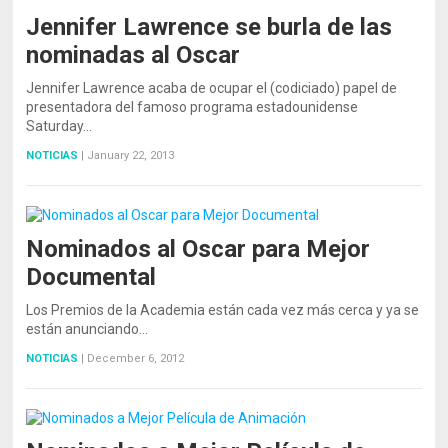
Jennifer Lawrence se burla de las
nominadas al Oscar
Jennifer Lawrence acaba de ocupar el (codiciado) papel de
presentadora del famoso programa estadounidense
Saturday…
NOTICIAS
|
January 22, 2013
Nominados al Oscar para Mejor
Documental
Los Premios de la Academia están cada vez más cerca y ya se
están anunciando…
NOTICIAS
|
December 6, 2012