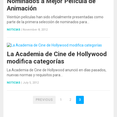
Nominados a Mejor Película de
Animación
Veintiún películas han sido oficialmente presentadas como
parte de la primera selección de nominados para…
NOTICIAS
|
November 8, 2012
La Academia de Cine de Hollywood
modifica categorías
La Academia de Cine de Hollywood anunció en días pasados,
nuevas normas y requisitos para…
NOTICIAS
|
July 5, 2012
PREVIOUS
1
2
3