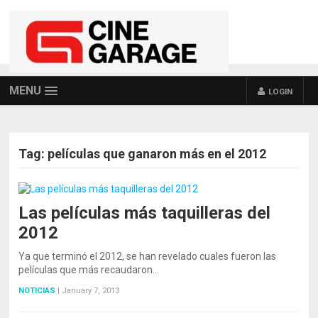
MENU
LOGIN
Tag:
películas que ganaron más en el 2012
Las películas más taquilleras del
2012
Ya que terminó el 2012, se han revelado cuales fueron las
películas que más recaudaron…
NOTICIAS
|
January 7, 2013