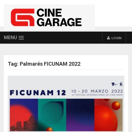
MENU
LOGIN
Tag:
Palmarés FICUNAM 2022