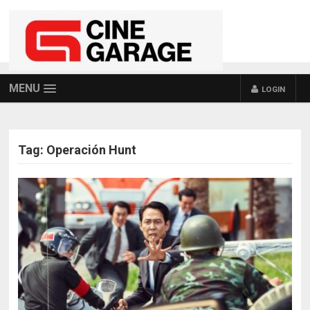
MENU
LOGIN
Tag:
Operación Hunt