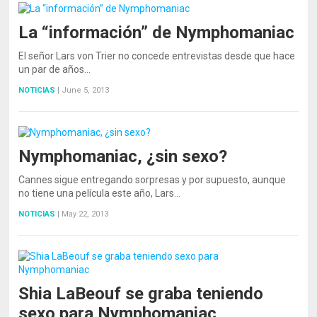
La “información” de Nymphomaniac
El señor Lars von Trier no concede entrevistas desde que hace
un par de años…
NOTICIAS
|
June 5, 2013
Nymphomaniac, ¿sin sexo?
Cannes sigue entregando sorpresas y por supuesto, aunque
no tiene una película este año, Lars…
NOTICIAS
|
May 22, 2013
Shia LaBeouf se graba teniendo
sexo para Nymphomaniac