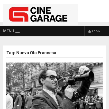
MENU
LOGIN
Tag:
Nueva Ola Francesa