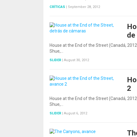
CRÍTICAS
|
September 28, 2012
Hou
de
House at the End of the Street (Canadá, 2012
Shue,…
SLIDER
|
August 30, 2012
Ho
2
House at the End of the Street (Canadá, 2012
Shue,…
SLIDER
|
August 6, 2012
Th