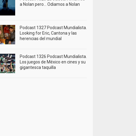
a Nolan pero… Odiamos a Nolan
Podcast 1327 Podcast Mundialista.
Looking for Eric, Cantona y las
herencias del mundial
Podcast 1326 Podcast Mundialista.
Los juegos de México en cines y su
gigantesca taquilla