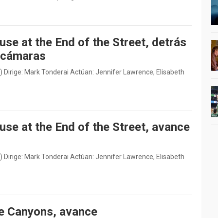
se at the End of the Street, detrás
 cámaras
) Dirige: Mark Tonderai Actúan: Jennifer Lawrence, Elisabeth
use at the End of the Street, avance
) Dirige: Mark Tonderai Actúan: Jennifer Lawrence, Elisabeth
e Canyons, avance