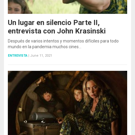
Un lugar en silencio Parte II,
entrevista con John Krasinski
Después de varios intentos y momentos difíciles para todo
mundo en la pandemia muchos cines…
ENTREVISTA
|
June 11, 2021