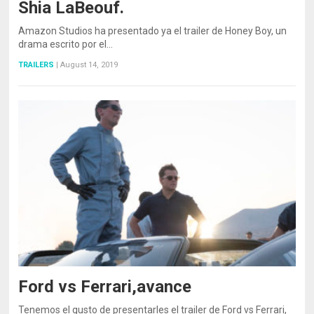
Shia LaBeouf.
Amazon Studios ha presentado ya el trailer de Honey Boy, un
drama escrito por el…
TRAILERS
|
August 14, 2019
Ford vs Ferrari,avance
Tenemos el gusto de presentarles el trailer de Ford vs Ferrari,