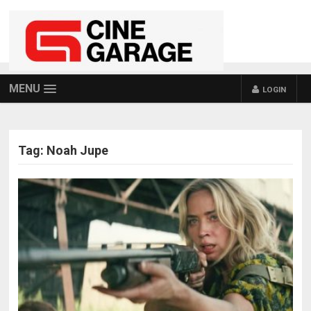
MENU
LOGIN
Tag:
Noah Jupe