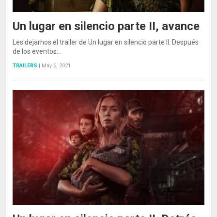
Un lugar en silencio parte II, avance
Les dejamos el trailer de Un lugar en silencio parte II. Después
de los eventos…
TRAILERS
|
May 6, 2021