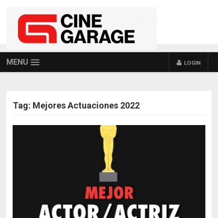
MENU
LOGIN
Tag:
Mejores Actuaciones 2022