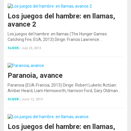
Los juegos del hambre: en llamas,
avance 2
Los juegos del hambre: en llamas (The Hunger Games:
Catching Fire, EUA, 2013) Dirige: Francis Lawrence…
SLIDER
|
July 23, 2013
Paranoia, avance
Paranoia (EUA-Francia, 2013) Dirige: Robert Luketic Actúan:
Amber Heard, Liam Hemsworth, Harrison Ford, Gary Oldman…
SLIDER
|
June 12, 2013
Los juegos del hambre: en llamas,