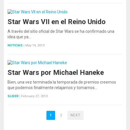
Star Wars VII en el Reino Unido
A través del sitio oficial de Star Wars se ha confirmado una
idea que ya…
NOTICIAS
|
May 14, 2013
Star Wars por Michael Haneke
Bien, una vez terminada la temporada de premios creemos
que podemos finalmente relajarnos y tomarnos…
SLIDER
|
February 27, 2013
1
2
NEXT