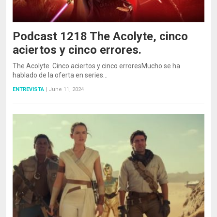
Podcast 1218 The Acolyte, cinco
aciertos y cinco errores.
The Acolyte. Cinco aciertos y cinco erroresMucho se ha
hablado de la oferta en series…
ENTREVISTA
|
June 11, 2024