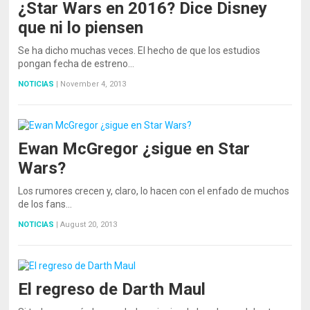
¿Star Wars en 2016? Dice Disney
que ni lo piensen
Se ha dicho muchas veces. El hecho de que los estudios
pongan fecha de estreno…
NOTICIAS
|
November 4, 2013
Ewan McGregor ¿sigue en Star
Wars?
Los rumores crecen y, claro, lo hacen con el enfado de muchos
de los fans…
NOTICIAS
|
August 20, 2013
El regreso de Darth Maul