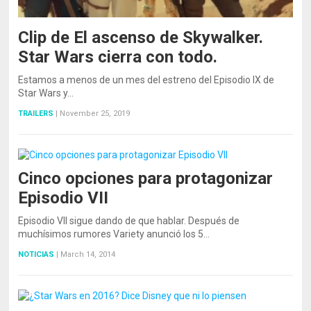
Clip de El ascenso de Skywalker.
Star Wars cierra con todo.
Estamos a menos de un mes del estreno del Episodio IX de
Star Wars y…
TRAILERS
|
November 25, 2019
Cinco opciones para protagonizar
Episodio VII
Episodio VII sigue dando de que hablar. Después de
muchísimos rumores Variety anunció los 5…
NOTICIAS
|
March 14, 2014