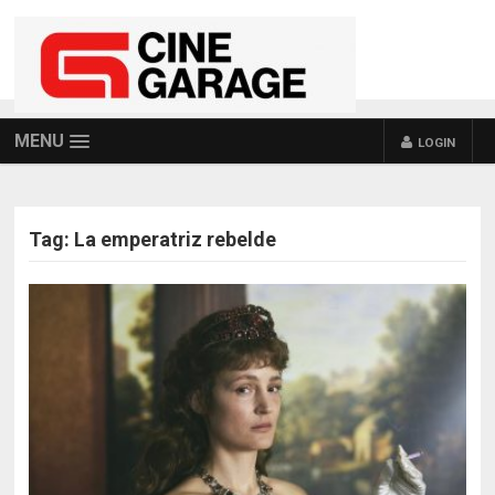
MENU
LOGIN
Tag:
La emperatriz rebelde