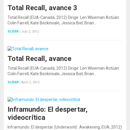
Total Recall, avance 3
Total Recall (EUA-Canadá, 2012) Dirige: Len Wiseman Actúan:
Colin Farrell, Kate Beckinsale, Jessica Biel, Brian…
SLIDER
|
July 2, 2012
Total Recall, avance
Total Recall (EUA-Canadá, 2012) Dirige: Len Wiseman Actúan:
Colin Farrell, Kate Beckinsale, Jessica Biel, Brian…
SLIDER
|
April 2, 2012
Inframundo: El despertar,
videocrítica
Inframundo: El despertar (Underworld: Awakening, EUA, 2012)