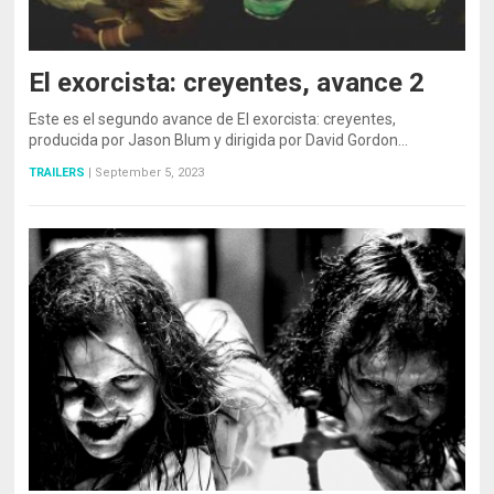
El exorcista: creyentes, avance 2
Este es el segundo avance de El exorcista: creyentes,
producida por Jason Blum y dirigida por David Gordon…
TRAILERS
|
September 5, 2023