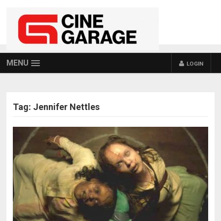
MENU
LOGIN
Tag:
Jennifer Nettles