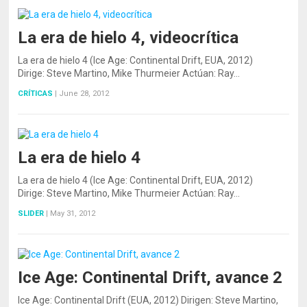
La era de hielo 4, videocrítica
La era de hielo 4 (Ice Age: Continental Drift, EUA, 2012)
Dirige: Steve Martino, Mike Thurmeier Actúan: Ray…
CRÍTICAS
|
June 28, 2012
La era de hielo 4
La era de hielo 4 (Ice Age: Continental Drift, EUA, 2012)
Dirige: Steve Martino, Mike Thurmeier Actúan: Ray…
SLIDER
|
May 31, 2012
Ice Age: Continental Drift, avance 2
Ice Age: Continental Drift (EUA, 2012) Dirigen: Steve Martino,