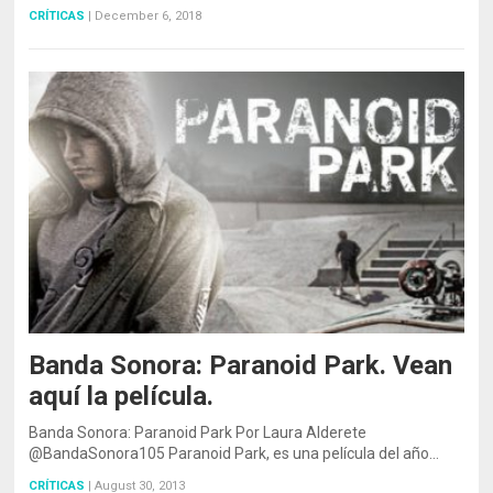
CRÍTICAS
|
December 6, 2018
Banda Sonora: Paranoid Park. Vean
aquí la película.
Banda Sonora: Paranoid Park Por Laura Alderete
@BandaSonora105 Paranoid Park, es una película del año…
CRÍTICAS
|
August 30, 2013