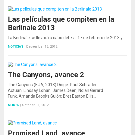
Las películas que compiten en la
Berlinale 2013
La Berlinale se llevará a cabo del 7 al 17 de febrero de 2013 y…
NOTICIAS
|
December 13, 2012
The Canyons, avance 2
The Canyons (EUA, 2013) Dirige: Paul Schrader
Actúan: Lindsay Lohan, James Deen, Nolan Gerard
Funk, Amanda Brooks Guión: Bret Easton Ellis…
SLIDER
|
October 11, 2012
Promised Land, avance