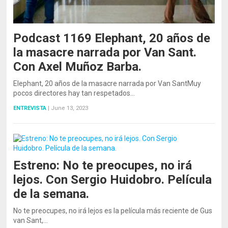
Podcast 1169 Elephant, 20 años de
la masacre narrada por Van Sant.
Con Axel Muñoz Barba.
Elephant, 20 años de la masacre narrada por Van SantMuy
pocos directores hay tan respetados…
ENTREVISTA
|
June 13, 2023
Estreno: No te preocupes, no irá
lejos. Con Sergio Huidobro. Película
de la semana.
No te preocupes, no irá lejos es la película más reciente de Gus
van Sant,…