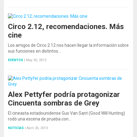
Circo 2.12, recomendaciones. Más
cine
Los amigos de Circo 2.12 nos hacen llegar la información sobre
sus funciones en distintos…
EVENTOS
|
May 30, 2013
Alex Pettyfer podría protagonizar
Cincuenta sombras de Grey
El cineasta estadounidense Gus Van Sant (Good Will Hunting)
rodó una escena de prueba con…
NOTICIAS
|
April 26, 2013