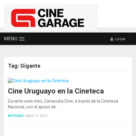
MENU
LOGIN
Tag:
Gigante
Cine Uruguayo en la Cineteca
Durante este mes, Conaculta Cine, a través de la Cineteca
Nacional, con el apoyo de…
NOTICIAS
|
April 17, 2012