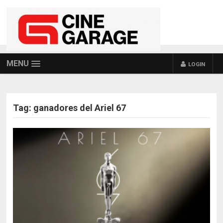
MENU
LOGIN
Tag:
ganadores del Ariel 67