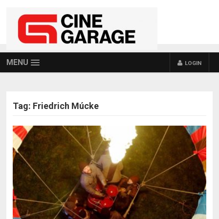
MENU
LOGIN
Tag:
Friedrich Múcke