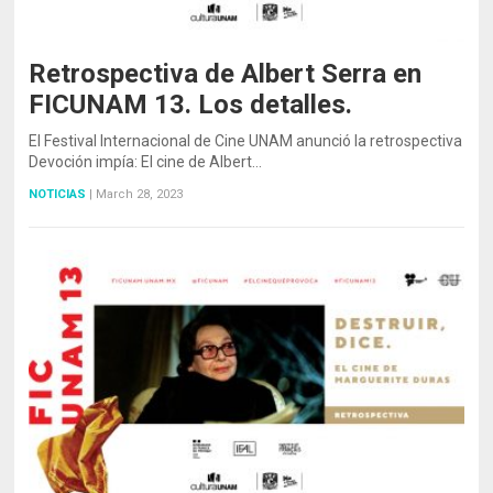
Retrospectiva de Albert Serra en
FICUNAM 13. Los detalles.
El Festival Internacional de Cine UNAM anunció la retrospectiva
Devoción impía: El cine de Albert…
NOTICIAS
|
March 28, 2023