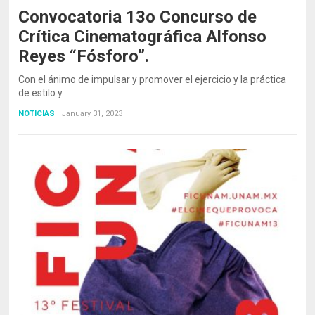
Convocatoria 13o Concurso de
Crítica Cinematográfica Alfonso
Reyes “Fósforo”.
Con el ánimo de impulsar y promover el ejercicio y la práctica
de estilo y…
NOTICIAS
|
January 31, 2023