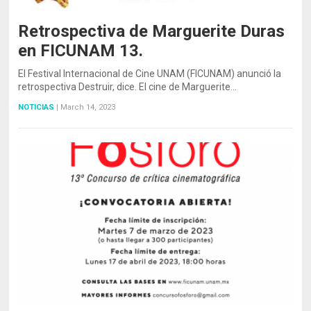
Retrospectiva de Marguerite Duras
en FICUNAM 13.
El Festival Internacional de Cine UNAM (FICUNAM) anunció la
retrospectiva Destruir, dice. El cine de Marguerite…
NOTICIAS
|
March 14, 2023