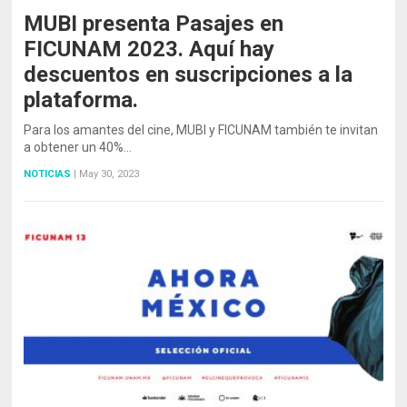
MUBI presenta Pasajes en
FICUNAM 2023. Aquí hay
descuentos en suscripciones a la
plataforma.
Para los amantes del cine, MUBI y FICUNAM también te invitan
a obtener un 40%…
NOTICIAS
|
May 30, 2023