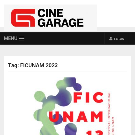
MENU
LOGIN
Tag:
FICUNAM 2023