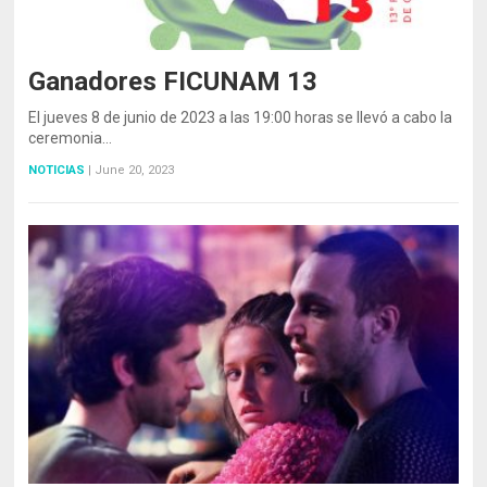
Ganadores FICUNAM 13
El jueves 8 de junio de 2023 a las 19:00 horas se llevó a cabo la
ceremonia…
NOTICIAS
|
June 20, 2023