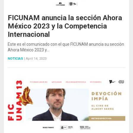
FICUNAM anuncia la sección Ahora
México 2023 y la Competencia
Internacional
Este es el comunicado con el que FICUNAM anuncia su sección
Ahora México 2023 y…
NOTICIAS
|
April 14, 2023