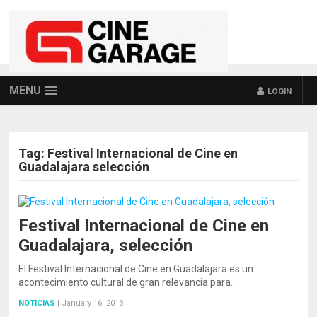
MENU
LOGIN
Tag:
Festival Internacional de Cine en
Guadalajara selección
Festival Internacional de Cine en
Guadalajara, selección
El Festival Internacional de Cine en Guadalajara es un
acontecimiento cultural de gran relevancia para…
NOTICIAS
|
January 16, 2013