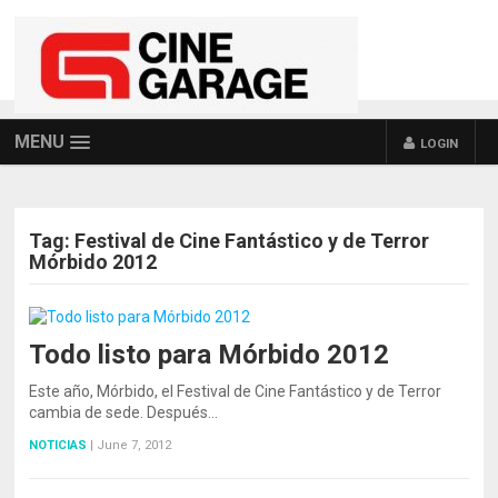
MENU
LOGIN
Tag:
Festival de Cine Fantástico y de Terror
Mórbido 2012
Todo listo para Mórbido 2012
Este año, Mórbido, el Festival de Cine Fantástico y de Terror
cambia de sede. Después…
NOTICIAS
|
June 7, 2012