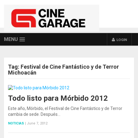
MENU
LOGIN
Tag:
Festival de Cine Fantástico y de Terror
Michoacán
Todo listo para Mórbido 2012
Este año, Mórbido, el Festival de Cine Fantástico y de Terror
cambia de sede. Después…
NOTICIAS
|
June 7, 2012