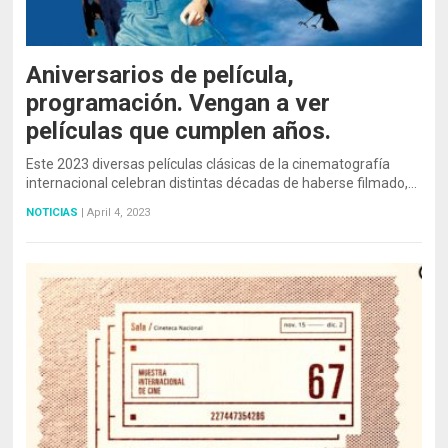
Aniversarios de película,
programación. Vengan a ver
películas que cumplen años.
Este 2023 diversas películas clásicas de la cinematografía
internacional celebran distintas décadas de haberse filmado,…
NOTICIAS
|
April 4, 2023