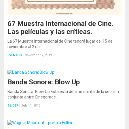
67 Muestra Internacional de Cine.
Las películas y las críticas.
La 67 Muestra Internacional de Cine tendrá lugar del 15 de
noviembre al 2 de…
EVENTOS
|
November 7, 2019
Banda Sonora: Blow Up
Banda Sonora: Blow Up Esta es la décimo quinta de la sección
conjunta entre Cinegarage…
SLIDER
|
July 11, 2013