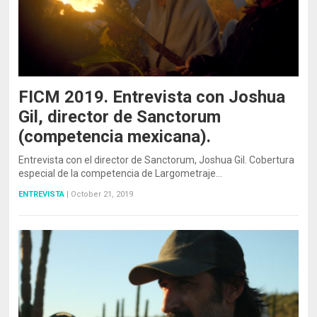
FICM 2019. Entrevista con Joshua
Gil, director de Sanctorum
(competencia mexicana).
Entrevista con el director de Sanctorum, Joshua Gil. Cobertura
especial de la competencia de Largometraje…
ENTREVISTA
|
October 21, 2019