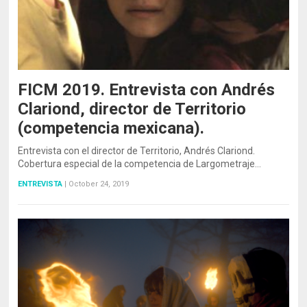
FICM 2019. Entrevista con Andrés
Clariond, director de Territorio
(competencia mexicana).
Entrevista con el director de Territorio, Andrés Clariond.
Cobertura especial de la competencia de Largometraje…
ENTREVISTA
|
October 24, 2019