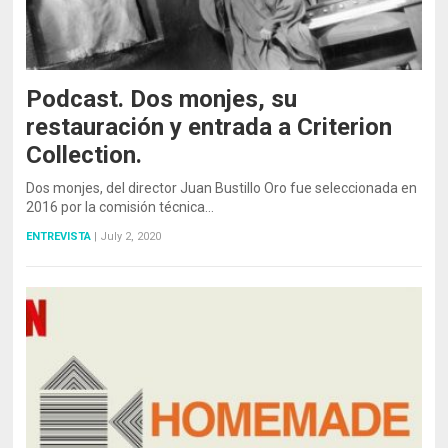
Podcast. Dos monjes, su
restauración y entrada a Criterion
Collection.
Dos monjes, del director Juan Bustillo Oro fue seleccionada en
2016 por la comisión técnica…
ENTREVISTA
|
July 2, 2020