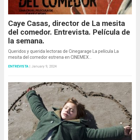
Caye Casas, director de La mesita
del comedor. Entrevista. Película de
la semana.
Queridos y querida lectoras de Cinegarage La película La
mesita del comedor estrena en CINEMEX…
ENTREVISTA
|
January 9, 2024