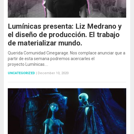
Lumínicas presenta: Liz Medrano y
el diseño de producción. El trabajo
de materializar mundo.
Querida Comunidad Cinegarage. Nos complace anunciar que a
partir de esta semana podremos acercarles el
proyecto Lumínicas.…
UNCATEGORIZED
|
December 10, 2020