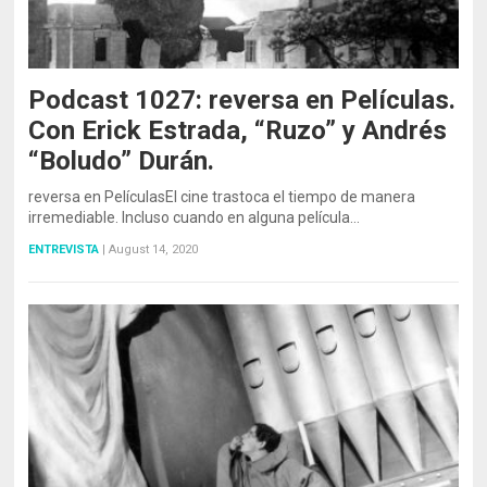
Podcast 1027: reversa en Películas.
Con Erick Estrada, “Ruzo” y Andrés
“Boludo” Durán.
reversa en PelículasEl cine trastoca el tiempo de manera
irremediable. Incluso cuando en alguna película…
ENTREVISTA
|
August 14, 2020