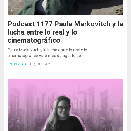
Podcast 1177 Paula Markovitch y la
lucha entre lo real y lo
cinematográfico.
Paula Markovitch y la lucha entre lo real y lo
cinematográfico.Este mes de agosto de…
ENTREVISTA
|
August 7, 2023