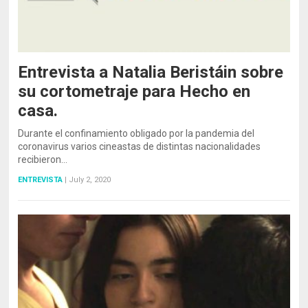
Entrevista a Natalia Beristáin sobre
su cortometraje para Hecho en
casa.
Durante el confinamiento obligado por la pandemia del
coronavirus varios cineastas de distintas nacionalidades
recibieron…
ENTREVISTA
|
July 2, 2020