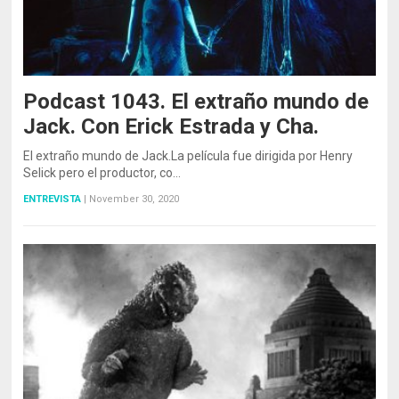
Podcast 1043. El extraño mundo de
Jack. Con Erick Estrada y Cha.
El extraño mundo de Jack.La película fue dirigida por Henry
Selick pero el productor, co…
ENTREVISTA
|
November 30, 2020