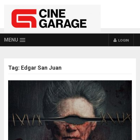
MENU
LOGIN
Tag:
Edgar San Juan