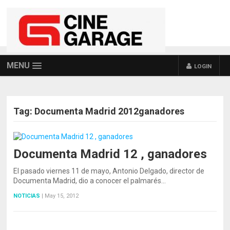
MENU
LOGIN
Tag:
Documenta Madrid 2012ganadores
Documenta Madrid 12 , ganadores
El pasado viernes 11 de mayo, Antonio Delgado, director de
Documenta Madrid, dio a conocer el palmarés…
NOTICIAS
|
May 15, 2012