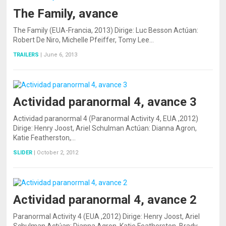
The Family, avance
The Family (EUA-Francia, 2013) Dirige: Luc Besson Actúan:
Robert De Niro, Michelle Pfeiffer, Tomy Lee…
TRAILERS
|
June 6, 2013
Actividad paranormal 4, avance 3
Actividad paranormal 4 (Paranormal Activity 4, EUA ,2012)
Dirige: Henry Joost, Ariel Schulman Actúan: Dianna Agron,
Katie Featherston,…
SLIDER
|
October 2, 2012
Actividad paranormal 4, avance 2
Paranormal Activity 4 (EUA ,2012) Dirige: Henry Joost, Ariel