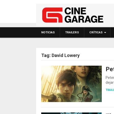
NOTICIAS
TRAILERS
CRÍTICAS
Tag:
David Lowery
Pe
Pete
dejar
TRAIL